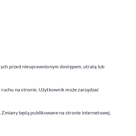
anych przed nieuprawnionym dostępem, utratą lub
 ruchu na stronie. Użytkownik może zarządzać
i. Zmiany będą publikowane na stronie internetowej.