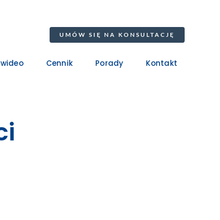
UMÓW SIĘ NA KONSULTACJĘ
 wideo
Cennik
Porady
Kontakt
ci