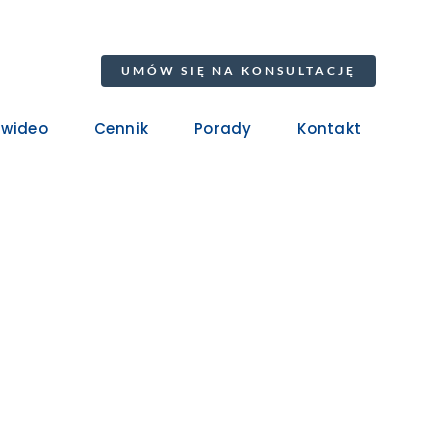
UMÓW SIĘ NA KONSULTACJĘ
 wideo
Cennik
Porady
Kontakt